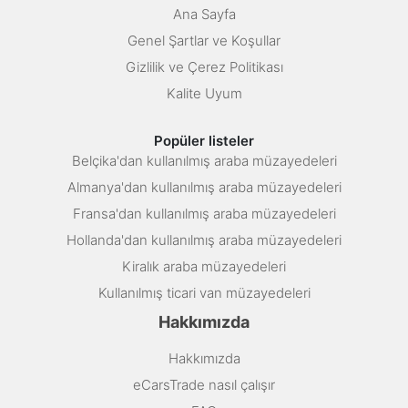
Ana Sayfa
Genel Şartlar ve Koşullar
Gizlilik ve Çerez Politikası
Kalite Uyum
Popüler listeler
Belçika'dan kullanılmış araba müzayedeleri
Almanya'dan kullanılmış araba müzayedeleri
Fransa'dan kullanılmış araba müzayedeleri
Hollanda'dan kullanılmış araba müzayedeleri
Kiralık araba müzayedeleri
Kullanılmış ticari van müzayedeleri
Hakkımızda
Hakkımızda
eCarsTrade nasıl çalışır