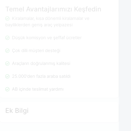
Temel Avantajlarımızı Keşfedin
Kiralamalar, kısa dönemli kiralamalar ve
bayiliklerden geniş araç yelpazesi
Düşük komisyon ve şeffaf ücretler
Çok dilli müşteri desteği
Araçların doğrulanmış kalitesi
25.000'den fazla araba satıldı
AB içinde teslimat yardımı
Ek Bilgi