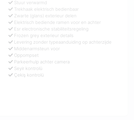
Stuur verwarmd
Trekhaak elektrisch bedienbaar
Zwarte (glans) exterieur delen
Elektrisch bediende ramen voor en achter
Esr electronische stabiliteitsregeling
Frozen grey exterieur details
Levering zonder typeaanduiding op achterzijde
Middenarmsteun voor
Oppompset
Parkeerhulp achter camera
Seyir kontrolü
Çekiş kontrolü