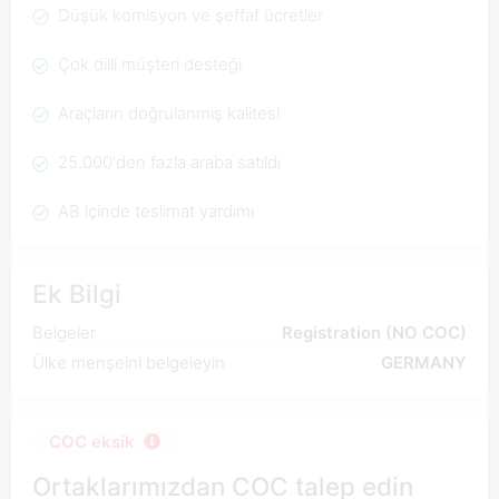
Düşük komisyon ve şeffaf ücretler
Çok dilli müşteri desteği
Araçların doğrulanmış kalitesi
25.000'den fazla araba satıldı
AB içinde teslimat yardımı
Ek Bilgi
Belgeler
Registration (NO COC)
Ülke menşeini belgeleyin
GERMANY
COC eksik
Ortaklarımızdan COC talep edin