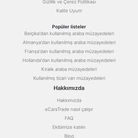
Gizlilik ve Çerez Politikası
Kalite Uyum
Popüler listeler
Belçika'dan kullanılmış araba müzayedeleri
Almanya'dan kullanılmış araba müzayedeleri
Fransa'dan kullanılmış araba müzayedeleri
Hollanda'dan kullanılmış araba müzayedeleri
Kiralık araba müzayedeleri
Kullanılmış ticari van müzayedeleri
Hakkımızda
Hakkımızda
eCarsTrade nasıl çalışır
FAQ
Ekibimize katılın
Blog