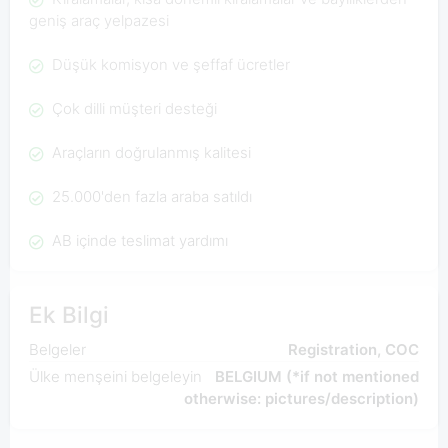
geniş araç yelpazesi
Düşük komisyon ve şeffaf ücretler
Çok dilli müşteri desteği
Araçların doğrulanmış kalitesi
25.000'den fazla araba satıldı
AB içinde teslimat yardımı
Ek Bilgi
Belgeler
Registration, COC
Ülke menşeini belgeleyin
BELGIUM (*if not mentioned
otherwise: pictures/description)