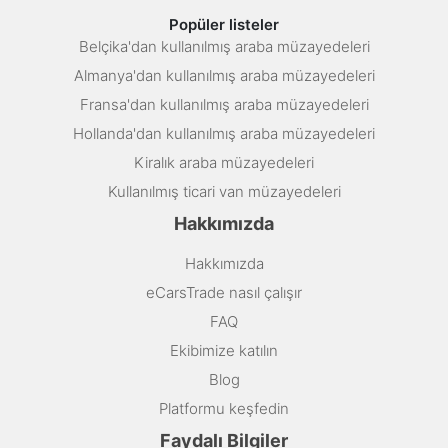
Popüler listeler
Belçika'dan kullanılmış araba müzayedeleri
Almanya'dan kullanılmış araba müzayedeleri
Fransa'dan kullanılmış araba müzayedeleri
Hollanda'dan kullanılmış araba müzayedeleri
Kiralık araba müzayedeleri
Kullanılmış ticari van müzayedeleri
Hakkımızda
Hakkımızda
eCarsTrade nasıl çalışır
FAQ
Ekibimize katılın
Blog
Platformu keşfedin
Faydalı Bilgiler