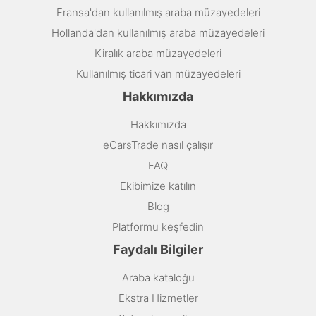
Fransa'dan kullanılmış araba müzayedeleri
Hollanda'dan kullanılmış araba müzayedeleri
Kiralık araba müzayedeleri
Kullanılmış ticari van müzayedeleri
Hakkımızda
Hakkımızda
eCarsTrade nasıl çalışır
FAQ
Ekibimize katılın
Blog
Platformu keşfedin
Faydalı Bilgiler
Araba kataloğu
Ekstra Hizmetler