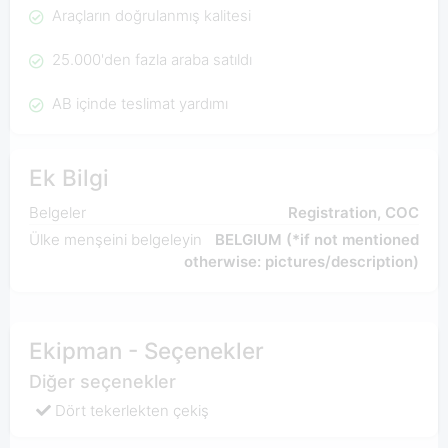
Araçların doğrulanmış kalitesi
25.000'den fazla araba satıldı
AB içinde teslimat yardımı
Ek Bilgi
Belgeler
Registration, COC
Ülke menşeini belgeleyin
BELGIUM (*if not mentioned
otherwise: pictures/description)
Ekipman - Seçenekler
Diğer seçenekler
Dört tekerlekten çekiş