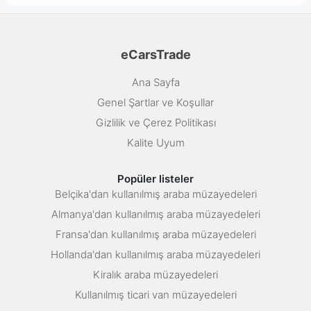
eCarsTrade
Ana Sayfa
Genel Şartlar ve Koşullar
Gizlilik ve Çerez Politikası
Kalite Uyum
Popüler listeler
Belçika'dan kullanılmış araba müzayedeleri
Almanya'dan kullanılmış araba müzayedeleri
Fransa'dan kullanılmış araba müzayedeleri
Hollanda'dan kullanılmış araba müzayedeleri
Kiralık araba müzayedeleri
Kullanılmış ticari van müzayedeleri