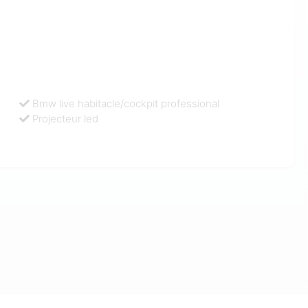
Bmw live habitacle/cockpit professional
Projecteur led