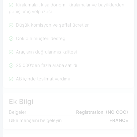
Kiralamalar, kısa dönemli kiralamalar ve bayiliklerden
geniş araç yelpazesi
Düşük komisyon ve şeffaf ücretler
Çok dilli müşteri desteği
Araçların doğrulanmış kalitesi
25.000'den fazla araba satıldı
AB içinde teslimat yardımı
Ek Bilgi
Belgeler
Registration, (NO COC)
Ülke menşeini belgeleyin
FRANCE