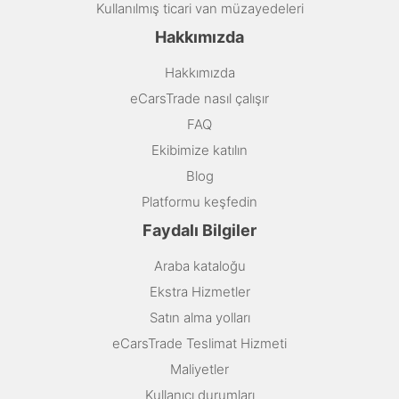
Kullanılmış ticari van müzayedeleri
Hakkımızda
Hakkımızda
eCarsTrade nasıl çalışır
FAQ
Ekibimize katılın
Blog
Platformu keşfedin
Faydalı Bilgiler
Araba kataloğu
Ekstra Hizmetler
Satın alma yolları
eCarsTrade Teslimat Hizmeti
Maliyetler
Kullanıcı durumları