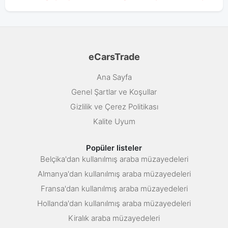
eCarsTrade
Ana Sayfa
Genel Şartlar ve Koşullar
Gizlilik ve Çerez Politikası
Kalite Uyum
Popüler listeler
Belçika'dan kullanılmış araba müzayedeleri
Almanya'dan kullanılmış araba müzayedeleri
Fransa'dan kullanılmış araba müzayedeleri
Hollanda'dan kullanılmış araba müzayedeleri
Kiralık araba müzayedeleri