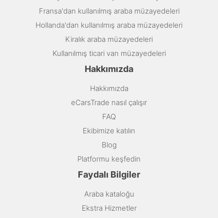
Fransa'dan kullanılmış araba müzayedeleri
Hollanda'dan kullanılmış araba müzayedeleri
Kiralık araba müzayedeleri
Kullanılmış ticari van müzayedeleri
Hakkımızda
Hakkımızda
eCarsTrade nasıl çalışır
FAQ
Ekibimize katılın
Blog
Platformu keşfedin
Faydalı Bilgiler
Araba kataloğu
Ekstra Hizmetler