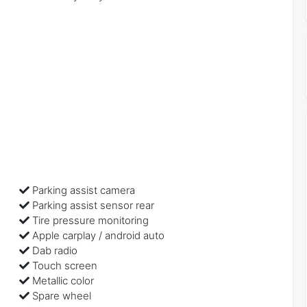
Parking assist camera
Parking assist sensor rear
Tire pressure monitoring
Apple carplay / android auto
Dab radio
Touch screen
Metallic color
Spare wheel