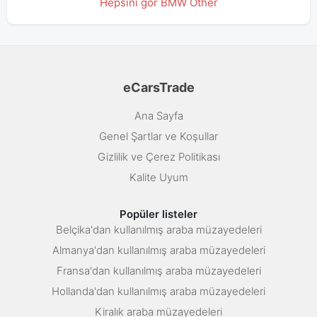
Hepsini gör BMW Other
eCarsTrade
Ana Sayfa
Genel Şartlar ve Koşullar
Gizlilik ve Çerez Politikası
Kalite Uyum
Popüler listeler
Belçika'dan kullanılmış araba müzayedeleri
Almanya'dan kullanılmış araba müzayedeleri
Fransa'dan kullanılmış araba müzayedeleri
Hollanda'dan kullanılmış araba müzayedeleri
Kiralık araba müzayedeleri