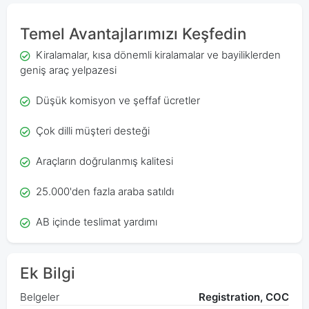
Temel Avantajlarımızı Keşfedin
Kiralamalar, kısa dönemli kiralamalar ve bayiliklerden
geniş araç yelpazesi
Düşük komisyon ve şeffaf ücretler
Çok dilli müşteri desteği
Araçların doğrulanmış kalitesi
25.000'den fazla araba satıldı
AB içinde teslimat yardımı
Ek Bilgi
Belgeler
Registration, COC