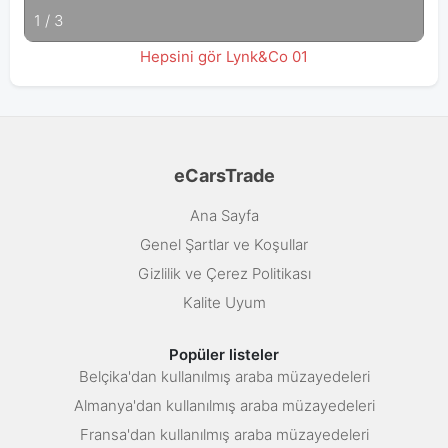
1
/
3
Hepsini gör Lynk&Co 01
eCarsTrade
Ana Sayfa
Genel Şartlar ve Koşullar
Gizlilik ve Çerez Politikası
Kalite Uyum
Popüler listeler
Belçika'dan kullanılmış araba müzayedeleri
Almanya'dan kullanılmış araba müzayedeleri
Fransa'dan kullanılmış araba müzayedeleri