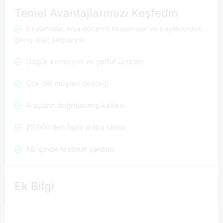
Temel Avantajlarımızı Keşfedin
Kiralamalar, kısa dönemli kiralamalar ve bayiliklerden
geniş araç yelpazesi
Düşük komisyon ve şeffaf ücretler
Çok dilli müşteri desteği
Araçların doğrulanmış kalitesi
25.000'den fazla araba satıldı
AB içinde teslimat yardımı
Ek Bilgi