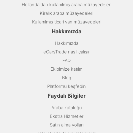
Hollanda'dan kullanılmış araba müzayedeleri
Kiralık araba müzayedeleri
Kullanılmış ticari van müzayedeleri
Hakkımızda
Hakkımızda
eCarsTrade nasıl çalışır
FAQ
Ekibimize katılın
Blog
Platformu keşfedin
Faydalı Bilgiler
Araba kataloğu
Ekstra Hizmetler
Satın alma yolları