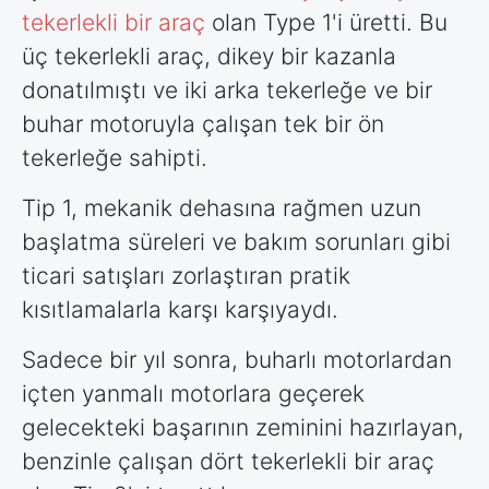
tekerlekli bir araç
olan Type 1'i üretti. Bu
üç tekerlekli araç, dikey bir kazanla
donatılmıştı ve iki arka tekerleğe ve bir
buhar motoruyla çalışan tek bir ön
tekerleğe sahipti.
Tip 1, mekanik dehasına rağmen uzun
başlatma süreleri ve bakım sorunları gibi
ticari satışları zorlaştıran pratik
kısıtlamalarla karşı karşıyaydı.
Sadece bir yıl sonra, buharlı motorlardan
içten yanmalı motorlara geçerek
gelecekteki başarının zeminini hazırlayan,
benzinle çalışan dört tekerlekli bir araç