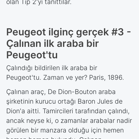
olan Tip 2'yi tanıttılar.
Peugeot ilginç gerçek #3 -
Çalınan ilk araba bir
Peugeot'tu
Çalındığı bildirilen ilk araba bir
Peugeot'tu. Zaman ve yer? Paris, 1896.
Çalınan araç, De Dion-Bouton araba
şirketinin kurucu ortağı Baron Jules de
Dion'a aitti. Tamircileri tarafından çalındı,
ancak neyse ki, o zamanlar arabalar nadir
görülen bir manzara olduğu için hemen