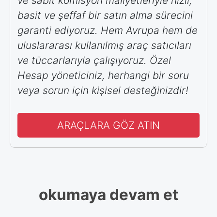
ve sabit komisyon maliyetleriyle hızlı,
basit ve şeffaf bir satın alma sürecini
garanti ediyoruz. Hem Avrupa hem de
uluslararası kullanılmış araç satıcıları
ve tüccarlarıyla çalışıyoruz. Özel
Hesap yöneticiniz, herhangi bir soru
veya sorun için kişisel desteğinizdir!
ARAÇLARA GÖZ ATIN
okumaya devam et