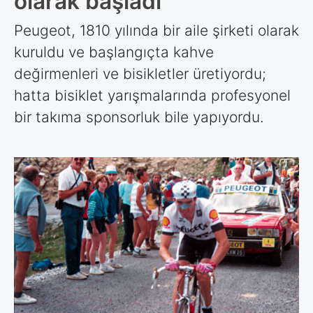
olarak başladı
Peugeot, 1810 yılında bir aile şirketi olarak
kuruldu ve başlangıçta kahve
değirmenleri ve bisikletler üretiyordu;
hatta bisiklet yarışmalarında profesyonel
bir takıma sponsorluk bile yapıyordu.