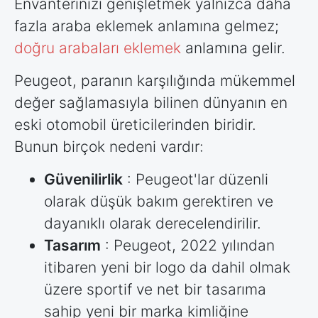
Envanterinizi genişletmek yalnızca daha
fazla araba eklemek anlamına gelmez;
doğru arabaları eklemek
anlamına gelir.
Peugeot, paranın karşılığında mükemmel
değer sağlamasıyla bilinen dünyanın en
eski otomobil üreticilerinden biridir.
Bunun birçok nedeni vardır:
Güvenilirlik
: Peugeot'lar düzenli
olarak düşük bakım gerektiren ve
dayanıklı olarak derecelendirilir.
Tasarım
: Peugeot, 2022 yılından
itibaren yeni bir logo da dahil olmak
üzere sportif ve net bir tasarıma
sahip yeni bir marka kimliğine