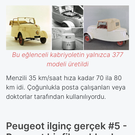
Bu eğlenceli kabriyoletin yalnızca 377
modeli üretildi
Menzili 35 km/saat hıza kadar 70 ila 80
km idi. Çoğunlukla posta çalışanları veya
doktorlar tarafından kullanılıyordu.
Peugeot ilginç gerçek #5 -