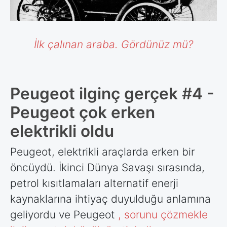
İlk çalınan araba. Gördünüz mü?
Peugeot ilginç gerçek #4 -
Peugeot çok erken
elektrikli oldu
Peugeot, elektrikli araçlarda erken bir
öncüydü. İkinci Dünya Savaşı sırasında,
petrol kısıtlamaları alternatif enerji
kaynaklarına ihtiyaç duyulduğu anlamına
geliyordu ve Peugeot
, sorunu çözmekle