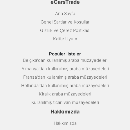
eCarsTrade
Ana Sayfa
Genel Şartlar ve Koşullar
Gizlilik ve Çerez Politikası
Kalite Uyum
Popüler listeler
Belçika'dan kullanılmış araba müzayedeleri
Almanya'dan kullanılmış araba müzayedeleri
Fransa'dan kullanılmış araba müzayedeleri
Hollanda'dan kullanılmış araba müzayedeleri
Kiralık araba müzayedeleri
Kullanılmış ticari van müzayedeleri
Hakkımızda
Hakkımızda