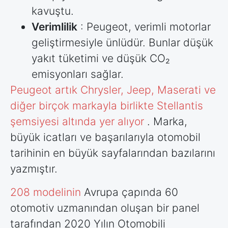
kavuştu.
Verimlilik
: Peugeot, verimli motorlar
geliştirmesiyle ünlüdür. Bunlar düşük
yakıt tüketimi ve düşük CO₂
emisyonları sağlar.
Peugeot artık Chrysler, Jeep, Maserati ve
diğer birçok markayla birlikte Stellantis
şemsiyesi altında yer alıyor
. Marka,
büyük icatları ve başarılarıyla otomobil
tarihinin en büyük sayfalarından bazılarını
yazmıştır.
208 modelinin
Avrupa çapında 60
otomotiv uzmanından oluşan bir panel
tarafından 2020 Yılın Otomobili