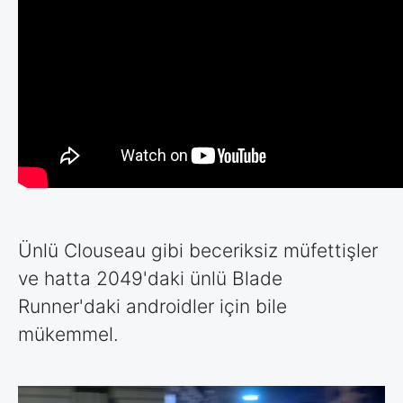
Ünlü Clouseau gibi beceriksiz müfettişler
ve hatta 2049'daki ünlü Blade
Runner'daki androidler için bile
mükemmel.