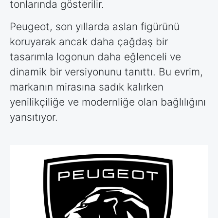
tonlarında gösterilir.
Peugeot, son yıllarda aslan figürünü
koruyarak ancak daha çağdaş bir
tasarımla logonun daha eğlenceli ve
dinamik bir versiyonunu tanıttı. Bu evrim,
markanın mirasına sadık kalırken
yenilikçiliğe ve modernliğe olan bağlılığını
yansıtıyor.