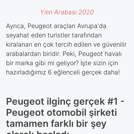
Yılın Arabası 2020
Ayrıca, Peugeot araçları Avrupa'da
seyahat eden turistler tarafından
kiralanan en çok tercih edilen ve güvenilir
arabalardan biridir. Peki, Peugeot havalı
bir marka gibi mi geliyor? İşte sizin için
hazırladığımız 6 eğlenceli gerçek daha!
Peugeot ilginç gerçek #1 -
Peugeot otomobil şirketi
tamamen farklı bir şey