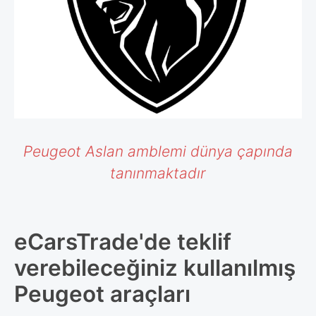
Peugeot Aslan amblemi dünya çapında
tanınmaktadır
eCarsTrade'de teklif
verebileceğiniz kullanılmış
Peugeot araçları