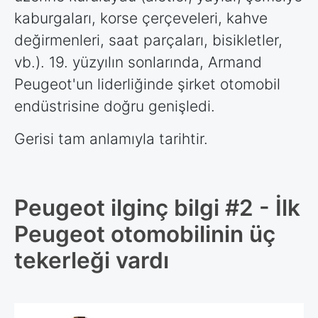
kaburgaları, korse çerçeveleri, kahve
değirmenleri, saat parçaları, bisikletler,
vb.). 19. yüzyılın sonlarında, Armand
Peugeot'un liderliğinde şirket otomobil
endüstrisine doğru genişledi.
Gerisi tam anlamıyla tarihtir.
Peugeot ilginç bilgi #2 - İlk
Peugeot otomobilinin üç
tekerleği vardı