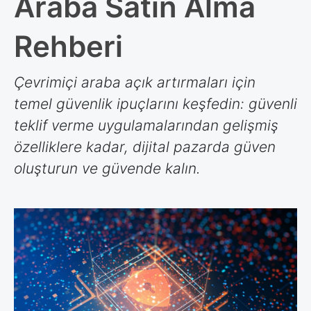
Araba Satın Alma
Rehberi
Çevrimiçi araba açık artırmaları için
temel güvenlik ipuçlarını keşfedin: güvenli
teklif verme uygulamalarından gelişmiş
özelliklere kadar, dijital pazarda güven
oluşturun ve güvende kalın.