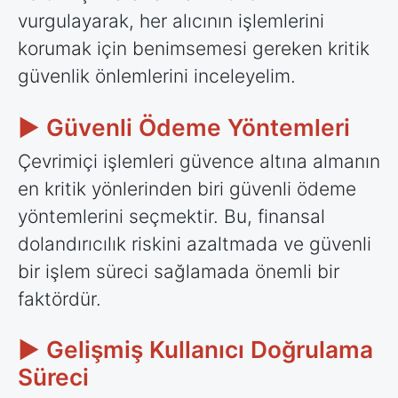
vurgulayarak, her alıcının işlemlerini
korumak için benimsemesi gereken kritik
güvenlik önlemlerini inceleyelim.
► Güvenli Ödeme Yöntemleri
Çevrimiçi işlemleri güvence altına almanın
en kritik yönlerinden biri güvenli ödeme
yöntemlerini seçmektir. Bu, finansal
dolandırıcılık riskini azaltmada ve güvenli
bir işlem süreci sağlamada önemli bir
faktördür.
► Gelişmiş Kullanıcı Doğrulama
Süreci