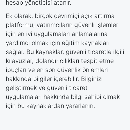
hesap yöneticisi atanır.
Ek olarak, birçok çevrimiçi açık artırma
platformu, yatırımcıların güvenli işlemler
için en iyi uygulamaları anlamalarına
yardımcı olmak için eğitim kaynakları
sağlar. Bu kaynaklar, güvenli ticaretle ilgili
kılavuzlar, dolandırıcılıkları tespit etme
ipuçları ve en son güvenlik önlemleri
hakkında bilgiler içerebilir. Bilginizi
geliştirmek ve güvenli ticaret
uygulamaları hakkında bilgi sahibi olmak
için bu kaynaklardan yararlanın.