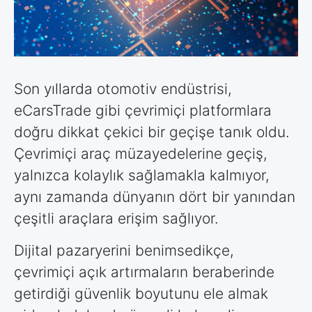
Son yıllarda otomotiv endüstrisi,
eCarsTrade gibi çevrimiçi platformlara
doğru dikkat çekici bir geçişe tanık oldu.
Çevrimiçi araç müzayedelerine geçiş,
yalnızca kolaylık sağlamakla kalmıyor,
aynı zamanda dünyanın dört bir yanından
çeşitli araçlara erişim sağlıyor.
Dijital pazaryerini benimsedikçe,
çevrimiçi açık artırmaların beraberinde
getirdiği güvenlik boyutunu ele almak