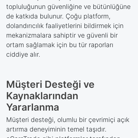
topluluğunun güvenliğine ve bütünlüğüne
de katkıda bulunur. Çoğu platform,
dolandırıcılık faaliyetlerini bildirmek için
mekanizmalara sahiptir ve güvenli bir
ortam sağlamak için bu tür raporları
ciddiye alır.
Müşteri Desteği ve
Kaynaklarından
Yararlanma
Müşteri desteği, olumlu bir çevrimiçi açık
artırma deneyiminin temel taşıdır.