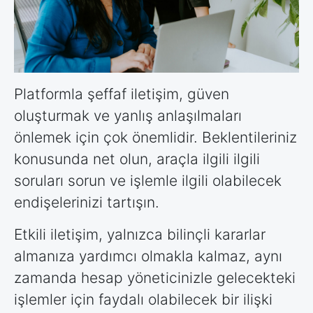
Platformla şeffaf iletişim, güven
oluşturmak ve yanlış anlaşılmaları
önlemek için çok önemlidir. Beklentileriniz
konusunda net olun, araçla ilgili ilgili
soruları sorun ve işlemle ilgili olabilecek
endişelerinizi tartışın.
Etkili iletişim, yalnızca bilinçli kararlar
almanıza yardımcı olmakla kalmaz, aynı
zamanda hesap yöneticinizle gelecekteki
işlemler için faydalı olabilecek bir ilişki