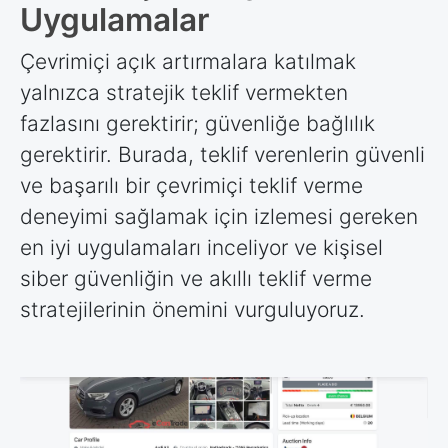
Uygulamalar
Çevrimiçi açık artırmalara katılmak
yalnızca stratejik teklif vermekten
fazlasını gerektirir; güvenliğe bağlılık
gerektirir. Burada, teklif verenlerin güvenli
ve başarılı bir çevrimiçi teklif verme
deneyimi sağlamak için izlemesi gereken
en iyi uygulamaları inceliyor ve kişisel
siber güvenliğin ve akıllı teklif verme
stratejilerinin önemini vurguluyoruz.