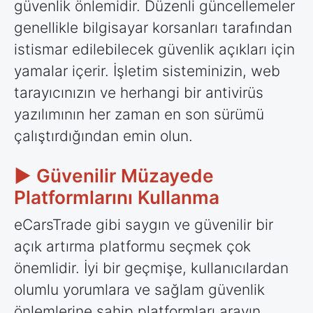
güvenlik önlemidir. Düzenli güncellemeler
genellikle bilgisayar korsanları tarafından
istismar edilebilecek güvenlik açıkları için
yamalar içerir. İşletim sisteminizin, web
tarayıcınızın ve herhangi bir antivirüs
yazılımının her zaman en son sürümü
çalıştırdığından emin olun.
► Güvenilir Müzayede
Platformlarını Kullanma
eCarsTrade gibi saygın ve güvenilir bir
açık artırma platformu seçmek çok
önemlidir. İyi bir geçmişe, kullanıcılardan
olumlu yorumlara ve sağlam güvenlik
önlemlerine sahip platformları arayın.