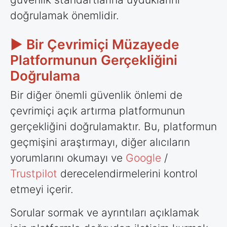
doğrulamak önemlidir.
► Bir Çevrimiçi Müzayede
Platformunun Gerçekliğini
Doğrulama
Bir diğer önemli güvenlik önlemi de
çevrimiçi açık artırma platformunun
gerçekliğini doğrulamaktır. Bu, platformun
geçmişini araştırmayı, diğer alıcıların
yorumlarını okumayı ve
Google
/
Trustpilot
derecelendirmelerini kontrol
etmeyi içerir.
Sorular sormak ve ayrıntıları açıklamak