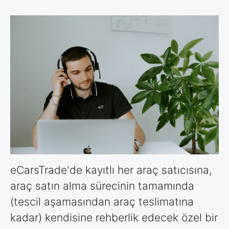
eCarsTrade'de kayıtlı her araç satıcısına,
araç satın alma sürecinin tamamında
(tescil aşamasından araç teslimatına
kadar) kendisine rehberlik edecek özel bir