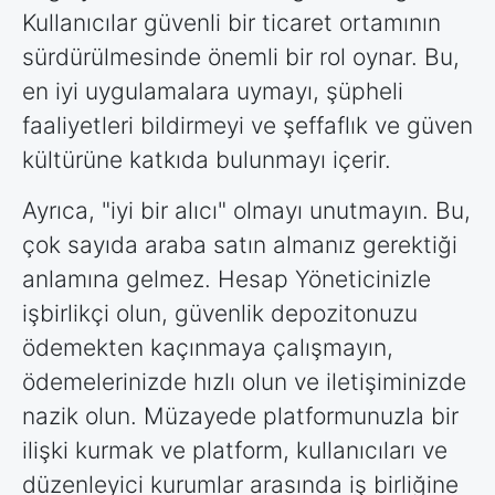
Kullanıcılar güvenli bir ticaret ortamının
sürdürülmesinde önemli bir rol oynar. Bu,
en iyi uygulamalara uymayı, şüpheli
faaliyetleri bildirmeyi ve şeffaflık ve güven
kültürüne katkıda bulunmayı içerir.
Ayrıca, "iyi bir alıcı" olmayı unutmayın. Bu,
çok sayıda araba satın almanız gerektiği
anlamına gelmez. Hesap Yöneticinizle
işbirlikçi olun, güvenlik depozitonuzu
ödemekten kaçınmaya çalışmayın,
ödemelerinizde hızlı olun ve iletişiminizde
nazik olun. Müzayede platformunuzla bir
ilişki kurmak ve platform, kullanıcıları ve
düzenleyici kurumlar arasında iş birliğine