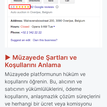
► Müzayede Şartları ve
Koşullarını Anlama
Müzayede platformunun hüküm ve
koşullarını öğrenin. Bu, alıcının ve
satıcının yükümlülüklerini, ödeme
koşullarını, anlaşmazlık çözüm süreçlerini
ve herhangi bir ücret veya komisyonu