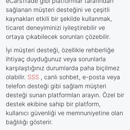
eCarsTrade gibi platformlar tarafından
sağlanan müşteri desteğini ve çeşitli
kaynakları etkili bir şekilde kullanmak,
ticaret deneyiminizi iyileştirebilir ve
ortaya çıkabilecek sorunları çözebilir.
İyi müşteri desteği, özellikle rehberliğe
ihtiyaç duyduğunuz veya sorunlarla
karşılaştığınız durumlarda paha biçilmez
olabilir.
SSS
, canlı sohbet, e-posta veya
telefon desteği gibi sağlam müşteri
desteği sunan platformları arayın. Özel bir
destek ekibine sahip bir platform,
kullanıcı güvenliği ve memnuniyetine olan
bağlılığı gösterir.