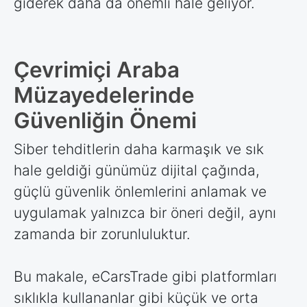
giderek daha da önemli hale geliyor.
Çevrimiçi Araba
Müzayedelerinde
Güvenliğin Önemi
Siber tehditlerin daha karmaşık ve sık
hale geldiği günümüz dijital çağında,
güçlü güvenlik önlemlerini anlamak ve
uygulamak yalnızca bir öneri değil, aynı
zamanda bir zorunluluktur.
Bu makale, eCarsTrade gibi platformları
sıklıkla kullananlar gibi küçük ve orta