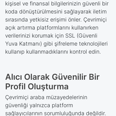
kişisel ve finansal bilgilerinizin güvenli bir
koda dönüştürülmesini sağlayarak iletim
sırasında yetkisiz erişimi önler. Çevrimiçi
açık artırma platformlarını kullanırken
verilerinizi korumak için SSL (Güvenli
Yuva Katmanı) gibi şifreleme teknolojileri
kullanıp kullanmadıklarını kontrol edin.
Alıcı Olarak Güvenilir Bir
Profil Oluşturma
Çevrimiçi araba müzayedelerinin
güvenliği yalnızca platform
sağlayıcılarının sorumluluğunda değildir.