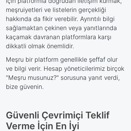
için platformla doğrudan iletişim kurmak,
meşruiyetleri ve listelerin gerçekliği
hakkında da fikir verebilir. Ayrıntılı bilgi
sağlamaktan çekinen veya yanıtlarında
kaçamak davranan platformlara karşı
dikkatli olmak önemlidir.
Meşru bir platform genellikle şeffaf olur
ve bilgi verir. Hesap yöneticilerimiz birçok
"Meşru musunuz?" sorusuna yanıt verdi,
bize güvenin.
Güvenli Çevrimiçi Teklif
Verme İçin En İyi