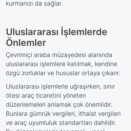
kurmanızı da sağlar.
Uluslararası İşlemlerde
Önlemler
Çevrimiçi araba müzayedesi alanında
uluslararası işlemlere katılmak, kendine
özgü zorluklar ve hususlar ortaya çıkarır.
Uluslararası işlemlerle uğraşırken, sınır
ötesi araç ticaretini yöneten
düzenlemeleri anlamak çok önemlidir.
Bunlara gümrük vergileri, ithalat vergileri
ve araç uyumluluk standartları dahildir.