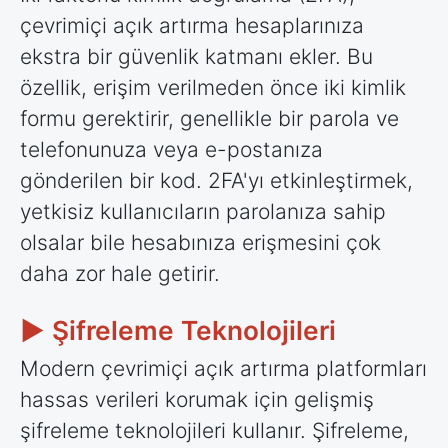
çevrimiçi açık artırma hesaplarınıza
ekstra bir güvenlik katmanı ekler. Bu
özellik, erişim verilmeden önce iki kimlik
formu gerektirir, genellikle bir parola ve
telefonunuza veya e-postanıza
gönderilen bir kod. 2FA'yı etkinleştirmek,
yetkisiz kullanıcıların parolanıza sahip
olsalar bile hesabınıza erişmesini çok
daha zor hale getirir.
► Şifreleme Teknolojileri
Modern çevrimiçi açık artırma platformları
hassas verileri korumak için gelişmiş
şifreleme teknolojileri kullanır. Şifreleme,