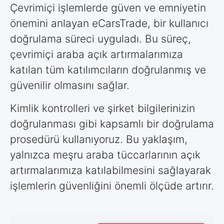
Çevrimiçi işlemlerde güven ve emniyetin
önemini anlayan eCarsTrade, bir kullanıcı
doğrulama süreci uyguladı. Bu süreç,
çevrimiçi araba açık artırmalarımıza
katılan tüm katılımcıların doğrulanmış ve
güvenilir olmasını sağlar.
Kimlik kontrolleri ve şirket bilgilerinizin
doğrulanması gibi kapsamlı bir doğrulama
prosedürü kullanıyoruz. Bu yaklaşım,
yalnızca meşru araba tüccarlarının açık
artırmalarımıza katılabilmesini sağlayarak
işlemlerin güvenliğini önemli ölçüde artırır.