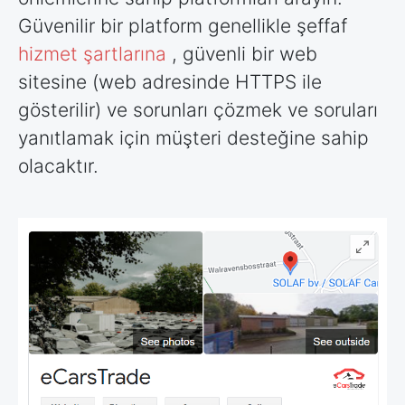
Güvenilir bir platform genellikle şeffaf
hizmet şartlarına
, güvenli bir web
sitesine (web adresinde HTTPS ile
gösterilir) ve sorunları çözmek ve soruları
yanıtlamak için müşteri desteğine sahip
olacaktır.