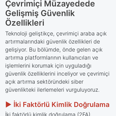
Çevrimiçi Müzayedede
Gelişmiş Güvenlik
Özellikleri
Teknoloji geliştikçe, çevrimiçi araba açık
artırmalarındaki güvenlik özellikleri de
gelişiyor. Bu bölümde, önde gelen açık
artırma platformlarının kullanıcıları ve
işlemlerini korumak için uyguladığı
güvenlik özelliklerini inceliyor ve çevrimiçi
açık artırma sektöründeki siber
güvenlikteki ilerlemeleri vurguluyoruz.
► İki Faktörlü Kimlik Doğrulama
İki faktörlü kimlik doğrulama (2FA),