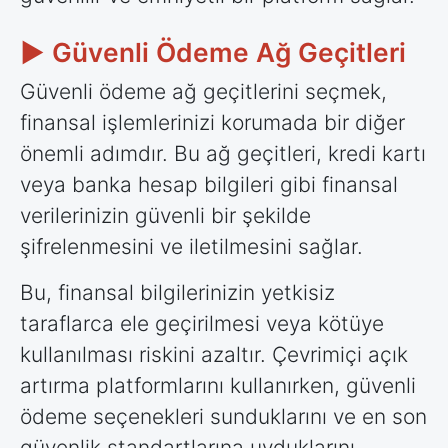
► Güvenli Ödeme Ağ Geçitleri
Güvenli ödeme ağ geçitlerini seçmek,
finansal işlemlerinizi korumada bir diğer
önemli adımdır. Bu ağ geçitleri, kredi kartı
veya banka hesap bilgileri gibi finansal
verilerinizin güvenli bir şekilde
şifrelenmesini ve iletilmesini sağlar.
Bu, finansal bilgilerinizin yetkisiz
taraflarca ele geçirilmesi veya kötüye
kullanılması riskini azaltır. Çevrimiçi açık
artırma platformlarını kullanırken, güvenli
ödeme seçenekleri sunduklarını ve en son
güvenlik standartlarına uyduklarını