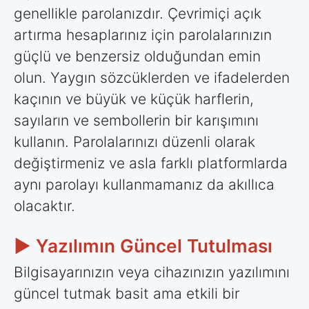
genellikle parolanızdır. Çevrimiçi açık
artırma hesaplarınız için parolalarınızın
güçlü ve benzersiz olduğundan emin
olun. Yaygın sözcüklerden ve ifadelerden
kaçının ve büyük ve küçük harflerin,
sayıların ve sembollerin bir karışımını
kullanın. Parolalarınızı düzenli olarak
değiştirmeniz ve asla farklı platformlarda
aynı parolayı kullanmamanız da akıllıca
olacaktır.
► Yazılımın Güncel Tutulması
Bilgisayarınızın veya cihazınızın yazılımını
güncel tutmak basit ama etkili bir