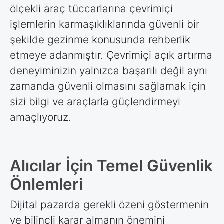
ölçekli araç tüccarlarına çevrimiçi
işlemlerin karmaşıklıklarında güvenli bir
şekilde gezinme konusunda rehberlik
etmeye adanmıştır. Çevrimiçi açık artırma
deneyiminizin yalnızca başarılı değil aynı
zamanda güvenli olmasını sağlamak için
sizi bilgi ve araçlarla güçlendirmeyi
amaçlıyoruz.
Alıcılar İçin Temel Güvenlik
Önlemleri
Dijital pazarda gerekli özeni göstermenin
ve bilinçli karar almanın önemini