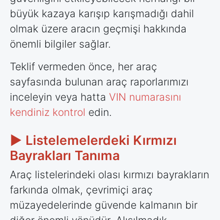
büyük kazaya karışıp karışmadığı dahil
olmak üzere aracın geçmişi hakkında
önemli bilgiler sağlar.
Teklif vermeden önce, her araç
sayfasında bulunan araç raporlarımızı
inceleyin veya hatta
VIN numarasını
kendiniz kontrol
edin.
► Listelemelerdeki Kırmızı
Bayrakları Tanıma
Araç listelerindeki olası kırmızı bayrakların
farkında olmak, çevrimiçi araç
müzayedelerinde güvende kalmanın bir