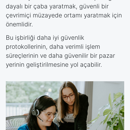
dayalı bir çaba yaratmak, güvenli bir
çevrimiçi müzayede ortamı yaratmak için
önemlidir.
Bu işbirliği daha iyi güvenlik
protokollerinin, daha verimli işlem
süreçlerinin ve daha güvenilir bir pazar
yerinin geliştirilmesine yol açabilir.