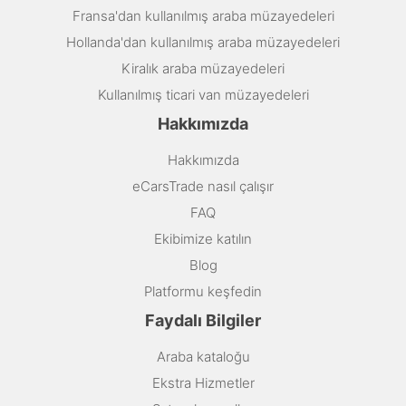
Fransa'dan kullanılmış araba müzayedeleri
Hollanda'dan kullanılmış araba müzayedeleri
Kiralık araba müzayedeleri
Kullanılmış ticari van müzayedeleri
Hakkımızda
Hakkımızda
eCarsTrade nasıl çalışır
FAQ
Ekibimize katılın
Blog
Platformu keşfedin
Faydalı Bilgiler
Araba kataloğu
Ekstra Hizmetler