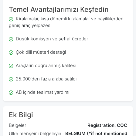
Temel Avantajlarımızı Keşfedin
Kiralamalar, kısa dönemli kiralamalar ve bayiliklerden
geniş araç yelpazesi
Düşük komisyon ve şeffaf ücretler
Çok dilli müşteri desteği
Araçların doğrulanmış kalitesi
25.000'den fazla araba satıldı
AB içinde teslimat yardımı
Ek Bilgi
Belgeler
Registration, COC
Ülke menşeini belgeleyin
BELGIUM (*if not mentioned