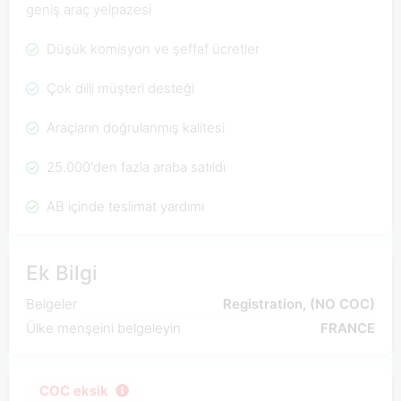
geniş araç yelpazesi
Düşük komisyon ve şeffaf ücretler
Çok dilli müşteri desteği
Araçların doğrulanmış kalitesi
25.000'den fazla araba satıldı
AB içinde teslimat yardımı
Ek Bilgi
Belgeler
Registration, (NO COC)
Ülke menşeini belgeleyin
FRANCE
COC eksik