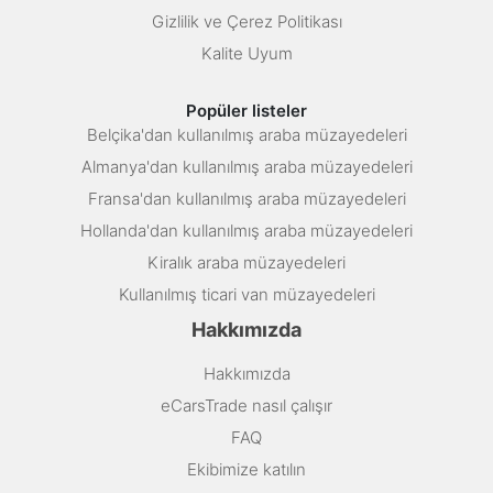
Gizlilik ve Çerez Politikası
Kalite Uyum
Popüler listeler
Belçika'dan kullanılmış araba müzayedeleri
Almanya'dan kullanılmış araba müzayedeleri
Fransa'dan kullanılmış araba müzayedeleri
Hollanda'dan kullanılmış araba müzayedeleri
Kiralık araba müzayedeleri
Kullanılmış ticari van müzayedeleri
Hakkımızda
Hakkımızda
eCarsTrade nasıl çalışır
FAQ
Ekibimize katılın