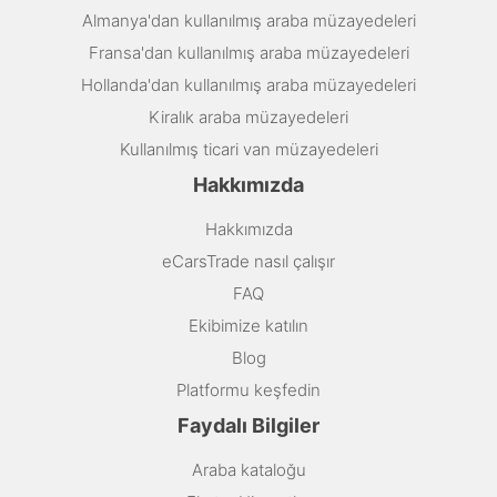
Almanya'dan kullanılmış araba müzayedeleri
Fransa'dan kullanılmış araba müzayedeleri
Hollanda'dan kullanılmış araba müzayedeleri
Kiralık araba müzayedeleri
Kullanılmış ticari van müzayedeleri
Hakkımızda
Hakkımızda
eCarsTrade nasıl çalışır
FAQ
Ekibimize katılın
Blog
Platformu keşfedin
Faydalı Bilgiler
Araba kataloğu