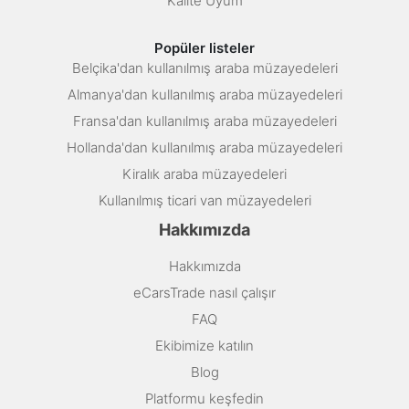
Kalite Uyum
Popüler listeler
Belçika'dan kullanılmış araba müzayedeleri
Almanya'dan kullanılmış araba müzayedeleri
Fransa'dan kullanılmış araba müzayedeleri
Hollanda'dan kullanılmış araba müzayedeleri
Kiralık araba müzayedeleri
Kullanılmış ticari van müzayedeleri
Hakkımızda
Hakkımızda
eCarsTrade nasıl çalışır
FAQ
Ekibimize katılın
Blog
Platformu keşfedin