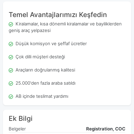
Temel Avantajlarımızı Keşfedin
Kiralamalar, kısa dönemli kiralamalar ve bayiliklerden
geniş araç yelpazesi
Düşük komisyon ve şeffaf ücretler
Çok dilli müşteri desteği
Araçların doğrulanmış kalitesi
25.000'den fazla araba satıldı
AB içinde teslimat yardımı
Ek Bilgi
Belgeler
Registration, COC