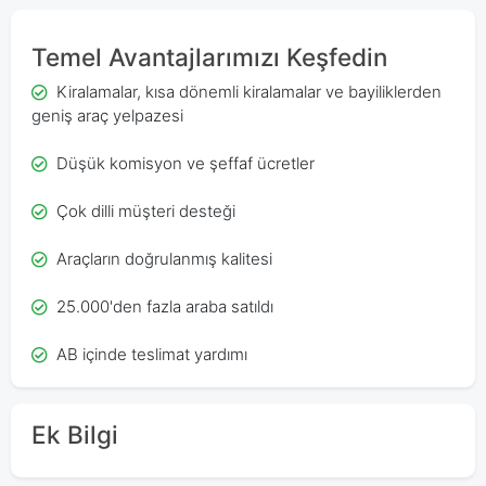
Temel Avantajlarımızı Keşfedin
Kiralamalar, kısa dönemli kiralamalar ve bayiliklerden
geniş araç yelpazesi
Düşük komisyon ve şeffaf ücretler
Çok dilli müşteri desteği
Araçların doğrulanmış kalitesi
25.000'den fazla araba satıldı
AB içinde teslimat yardımı
Ek Bilgi