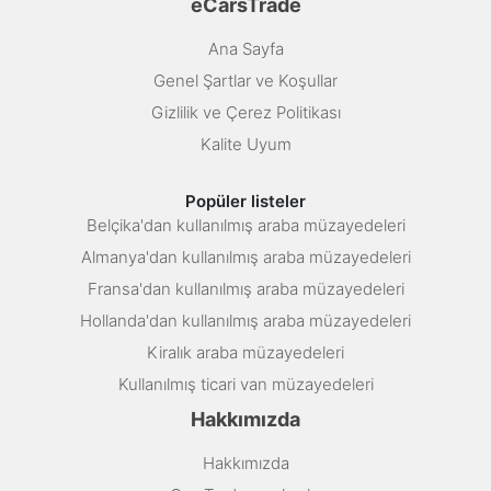
eCarsTrade
Ana Sayfa
Genel Şartlar ve Koşullar
Gizlilik ve Çerez Politikası
Kalite Uyum
Popüler listeler
Belçika'dan kullanılmış araba müzayedeleri
Almanya'dan kullanılmış araba müzayedeleri
Fransa'dan kullanılmış araba müzayedeleri
Hollanda'dan kullanılmış araba müzayedeleri
Kiralık araba müzayedeleri
Kullanılmış ticari van müzayedeleri
Hakkımızda
Hakkımızda