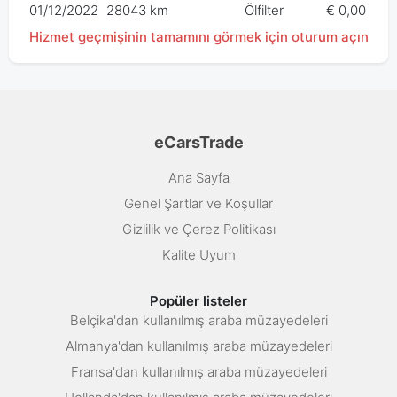
01/12/2022
28043 km
Ölfilter
€ 0,00
Hizmet geçmişinin tamamını görmek için oturum açın
eCarsTrade
Ana Sayfa
Genel Şartlar ve Koşullar
Gizlilik ve Çerez Politikası
Kalite Uyum
Popüler listeler
Belçika'dan kullanılmış araba müzayedeleri
Almanya'dan kullanılmış araba müzayedeleri
Fransa'dan kullanılmış araba müzayedeleri