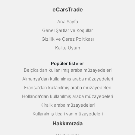
eCarsTrade
Ana Sayfa
Genel Şartlar ve Koşullar
Gizlilik ve Çerez Politikası
Kalite Uyum
Popüler listeler
Belçika'dan kullanılmış araba müzayedeleri
Almanya'dan kullanılmış araba müzayedeleri
Fransa'dan kullanılmış araba müzayedeleri
Hollanda'dan kullanılmış araba müzayedeleri
Kiralık araba müzayedeleri
Kullanılmış ticari van müzayedeleri
Hakkımızda