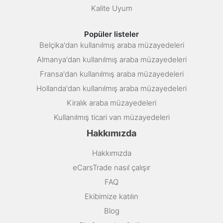
Kalite Uyum
Popüler listeler
Belçika'dan kullanılmış araba müzayedeleri
Almanya'dan kullanılmış araba müzayedeleri
Fransa'dan kullanılmış araba müzayedeleri
Hollanda'dan kullanılmış araba müzayedeleri
Kiralık araba müzayedeleri
Kullanılmış ticari van müzayedeleri
Hakkımızda
Hakkımızda
eCarsTrade nasıl çalışır
FAQ
Ekibimize katılın
Blog