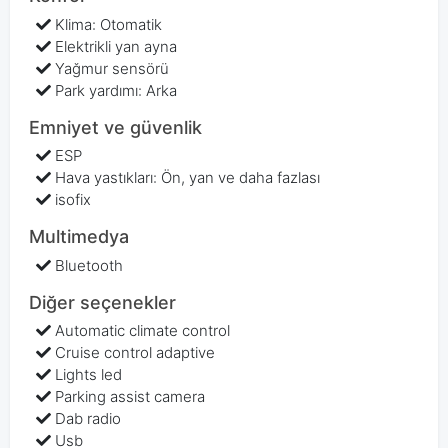
Klima: Otomatik
Elektrikli yan ayna
Yağmur sensörü
Park yardımı: Arka
Emniyet ve güvenlik
ESP
Hava yastıkları: Ön, yan ve daha fazlası
isofix
Multimedya
Bluetooth
Diğer seçenekler
Automatic climate control
Cruise control adaptive
Lights led
Parking assist camera
Dab radio
Usb