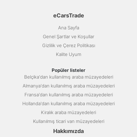
eCarsTrade
Ana Sayfa
Genel Şartlar ve Koşullar
Gizlilik ve Çerez Politikası
Kalite Uyum
Popüler listeler
Belçika'dan kullanılmış araba müzayedeleri
Almanya'dan kullanılmış araba müzayedeleri
Fransa'dan kullanılmış araba müzayedeleri
Hollanda'dan kullanılmış araba müzayedeleri
Kiralık araba müzayedeleri
Kullanılmış ticari van müzayedeleri
Hakkımızda