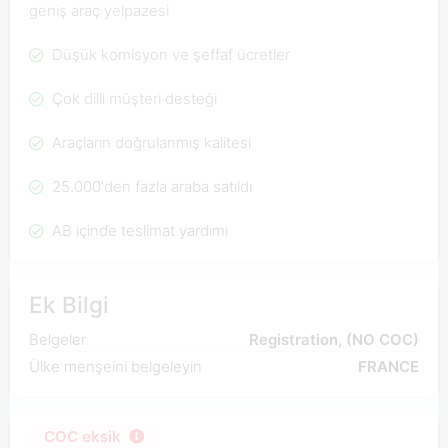
geniş araç yelpazesi
Düşük komisyon ve şeffaf ücretler
Çok dilli müşteri desteği
Araçların doğrulanmış kalitesi
25.000'den fazla araba satıldı
AB içinde teslimat yardımı
Ek Bilgi
Belgeler
Registration, (NO COC)
Ülke menşeini belgeleyin
FRANCE
COC eksik