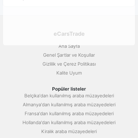
eCarsTrade
Ana Sayfa
Genel Şartlar ve Koşullar
Gizlilik ve Çerez Politikası
Kalite Uyum
Popüler listeler
Belçika'dan kullanılmış araba müzayedeleri
Almanya'dan kullanılmış araba müzayedeleri
Fransa'dan kullanılmış araba müzayedeleri
Hollanda'dan kullanılmış araba müzayedeleri
Kiralık araba müzayedeleri