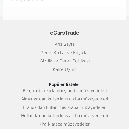
eCarsTrade
Ana Sayfa
Genel Şartlar ve Koşullar
Gizlilik ve Çerez Politikası
Kalite Uyum
Popüler listeler
Belçika'dan kullanılmış araba müzayedeleri
Almanya'dan kullanılmış araba müzayedeleri
Fransa'dan kullanılmış araba müzayedeleri
Hollanda'dan kullanılmış araba müzayedeleri
Kiralık araba müzayedeleri