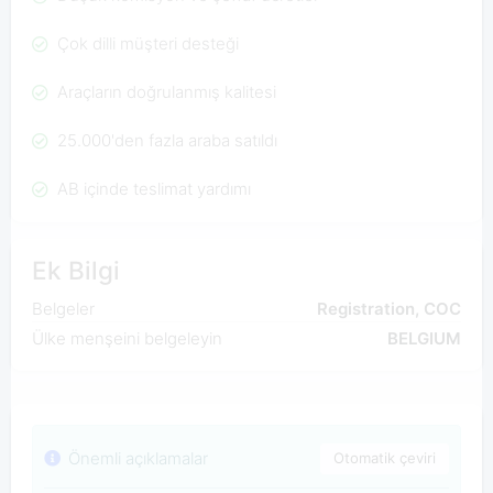
Çok dilli müşteri desteği
Araçların doğrulanmış kalitesi
25.000'den fazla araba satıldı
AB içinde teslimat yardımı
Ek Bilgi
Belgeler
Registration, COC
Ülke menşeini belgeleyin
BELGIUM
Önemli açıklamalar
Otomatik çeviri