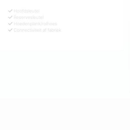
Hoofdsleutel
Reservesleutel
Hoedenplank/rolhoes
Connectiviteit af fabriek