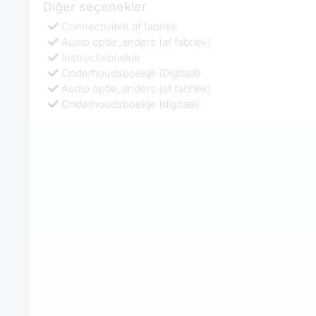
Diğer seçenekler
Connectiviteit af fabriek
Audio optie_anders (af fabriek)
Instructieboekje
Onderhoudsboekje (Digitaal)
Audio optie_anders (af fabriek)
Onderhoudsboekje (digitaal)