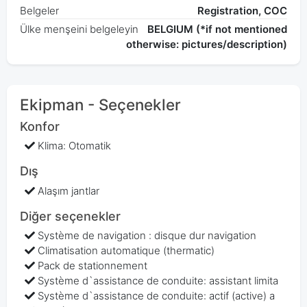
Belgeler
Registration, COC
Ülke menşeini belgeleyin
BELGIUM (*if not mentioned
otherwise: pictures/description)
Ekipman - Seçenekler
Konfor
Klima: Otomatik
Dış
Alaşım jantlar
Diğer seçenekler
Système de navigation : disque dur navigation
Climatisation automatique (thermatic)
Pack de stationnement
Système d`assistance de conduite: assistant limita
Système d`assistance de conduite: actif (active) a