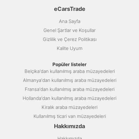
eCarsTrade
Ana Sayfa
Genel Şartlar ve Koşullar
Gizlilik ve Çerez Politikası
Kalite Uyum
Popüler listeler
Belçika'dan kullanılmış araba müzayedeleri
Almanya'dan kullanılmış araba müzayedeleri
Fransa'dan kullanılmış araba müzayedeleri
Hollanda'dan kullanılmış araba müzayedeleri
Kiralık araba müzayedeleri
Kullanılmış ticari van müzayedeleri
Hakkımızda
Hakkımızda