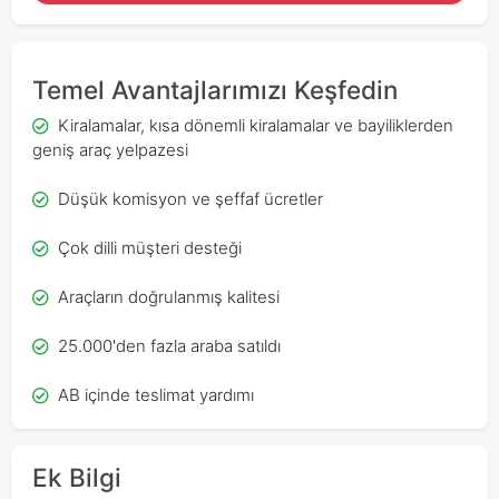
Temel Avantajlarımızı Keşfedin
Kiralamalar, kısa dönemli kiralamalar ve bayiliklerden
geniş araç yelpazesi
Düşük komisyon ve şeffaf ücretler
Çok dilli müşteri desteği
Araçların doğrulanmış kalitesi
25.000'den fazla araba satıldı
AB içinde teslimat yardımı
Ek Bilgi