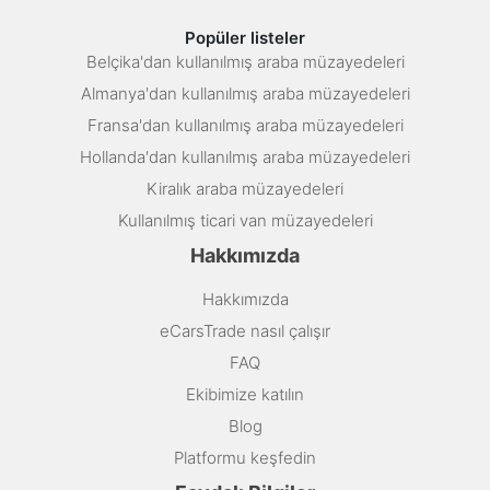
Popüler listeler
Belçika'dan kullanılmış araba müzayedeleri
Almanya'dan kullanılmış araba müzayedeleri
Fransa'dan kullanılmış araba müzayedeleri
Hollanda'dan kullanılmış araba müzayedeleri
Kiralık araba müzayedeleri
Kullanılmış ticari van müzayedeleri
Hakkımızda
Hakkımızda
eCarsTrade nasıl çalışır
FAQ
Ekibimize katılın
Blog
Platformu keşfedin