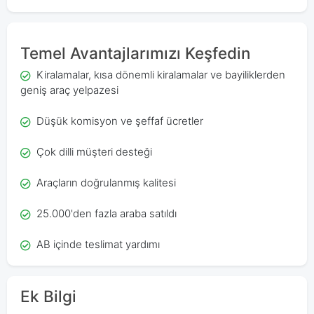
Temel Avantajlarımızı Keşfedin
Kiralamalar, kısa dönemli kiralamalar ve bayiliklerden
geniş araç yelpazesi
Düşük komisyon ve şeffaf ücretler
Çok dilli müşteri desteği
Araçların doğrulanmış kalitesi
25.000'den fazla araba satıldı
AB içinde teslimat yardımı
Ek Bilgi