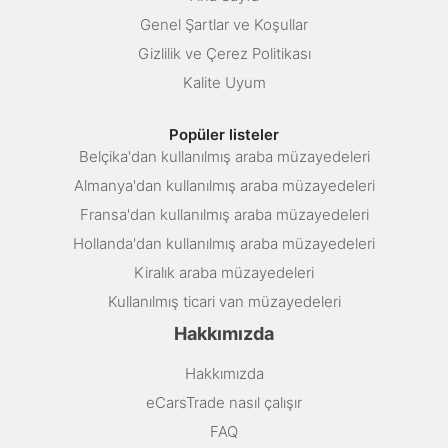
Genel Şartlar ve Koşullar
Gizlilik ve Çerez Politikası
Kalite Uyum
Popüler listeler
Belçika'dan kullanılmış araba müzayedeleri
Almanya'dan kullanılmış araba müzayedeleri
Fransa'dan kullanılmış araba müzayedeleri
Hollanda'dan kullanılmış araba müzayedeleri
Kiralık araba müzayedeleri
Kullanılmış ticari van müzayedeleri
Hakkımızda
Hakkımızda
eCarsTrade nasıl çalışır
FAQ