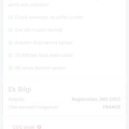
geniş araç yelpazesi
Düşük komisyon ve şeffaf ücretler
Çok dilli müşteri desteği
Araçların doğrulanmış kalitesi
25.000'den fazla araba satıldı
AB içinde teslimat yardımı
Ek Bilgi
Belgeler
Registration, (NO COC)
Ülke menşeini belgeleyin
FRANCE
COC eksik