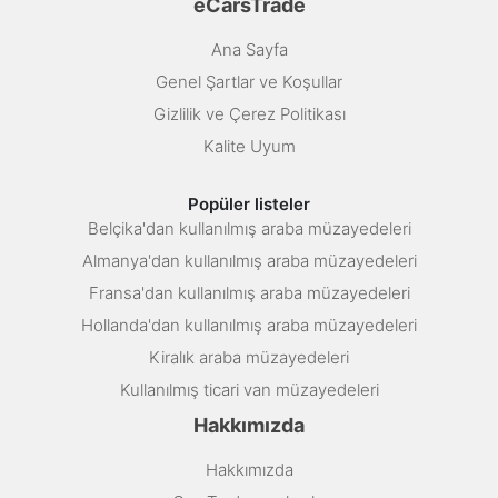
eCarsTrade
Ana Sayfa
Genel Şartlar ve Koşullar
Gizlilik ve Çerez Politikası
Kalite Uyum
Popüler listeler
Belçika'dan kullanılmış araba müzayedeleri
Almanya'dan kullanılmış araba müzayedeleri
Fransa'dan kullanılmış araba müzayedeleri
Hollanda'dan kullanılmış araba müzayedeleri
Kiralık araba müzayedeleri
Kullanılmış ticari van müzayedeleri
Hakkımızda
Hakkımızda